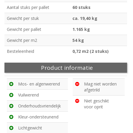
Aantal stuks per pallet
60 stuks
Gewicht per stuk
ca. 19,40 kg
Gewicht per pallet
1.165 kg
Gewicht per m2
54 kg
Besteleenheid
0,72 m2 (2 stuks)
Product informatie
Mos- en algenwerend
Mag niet worden
afgetrild
Vuilwerend
Niet geschikt
Onderhoudsvriendelijk
voor oprit
Kleur-ondersteunend
Lichtgewicht