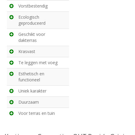
Vorstbestendig
Ecologisch
geproduceerd
Geschikt voor
dakterras
Krasvast
Te leggen met voeg
Esthetisch en
functioneel
Uniek karakter
Duurzaam
Voor terras en tuin