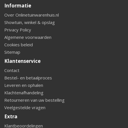
Informatie
Over Onlinetuinwarenhuis.nl
Showtuin, winkel & opslag
Privacy Policy
Algemene voorwaarden
Cookies beleid
Sitemap
Klantenservice
Contact
Bestel- en betaalproces
Leveren en ophalen
Klachtenafhandeling
Retourneren van uw bestelling
Veelgestelde vragen
Extra
Klantbeoordelingen