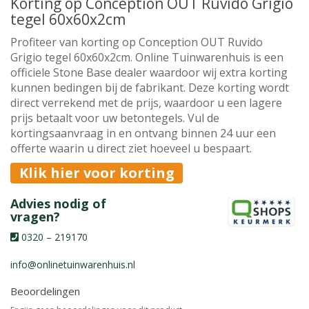
Korting op Conception OUT Ruvido Grigio
tegel 60x60x2cm
Profiteer van korting op Conception OUT Ruvido
Grigio tegel 60x60x2cm. Online Tuinwarenhuis is een
officiele Stone Base dealer waardoor wij extra korting
kunnen bedingen bij de fabrikant. Deze korting wordt
direct verrekend met de prijs, waardoor u een lagere
prijs betaalt voor uw betontegels. Vul de
kortingsaanvraag in en ontvang binnen 24 uur een
offerte waarin u direct ziet hoeveel u bespaart.
Klik hier voor korting
Advies nodig of
vragen?
0320 – 219170
info@onlinetuinwarenhuis.nl
Beoordelingen