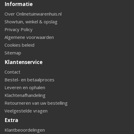
Informatie
Over Onlinetuinwarenhuis.nl
Showtuin, winkel & opslag
Privacy Policy
Algemene voorwaarden
Cookies beleid
Sitemap
Klantenservice
Contact
Bestel- en betaalproces
Leveren en ophalen
Klachtenafhandeling
Retourneren van uw bestelling
Veelgestelde vragen
Extra
Klantbeoordelingen