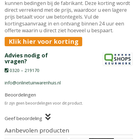
kunnen bedingen bij de fabrikant. Deze korting wordt
direct verrekend met de prijs, waardoor u een lagere
prijs betaalt voor uw betontegels. Vul de
kortingsaanvraag in en ontvang binnen 24 uur een
offerte waarin u direct ziet hoeveel u bespaart.
Klik hier voor korting
Advies nodig of
vragen?
0320 – 219170
info@onlinetuinwarenhuis.nl
Beoordelingen
Er zijn geen beoordelingen voor dit product.
Geef beoordeling
Aanbevolen producten