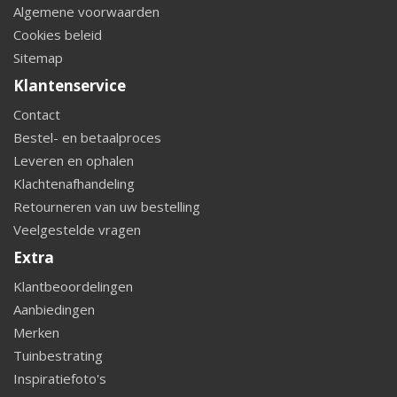
Algemene voorwaarden
Cookies beleid
Sitemap
Klantenservice
Contact
Bestel- en betaalproces
Leveren en ophalen
Klachtenafhandeling
Retourneren van uw bestelling
Veelgestelde vragen
Extra
Klantbeoordelingen
Aanbiedingen
Merken
Tuinbestrating
Inspiratiefoto's