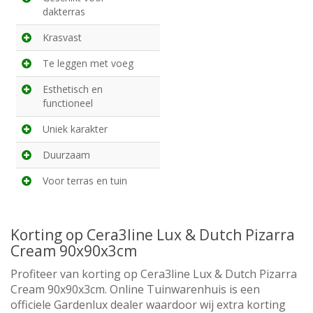
dakterras
Krasvast
Te leggen met voeg
Esthetisch en
functioneel
Uniek karakter
Duurzaam
Voor terras en tuin
Korting op Cera3line Lux & Dutch Pizarra
Cream 90x90x3cm
Profiteer van korting op Cera3line Lux & Dutch Pizarra
Cream 90x90x3cm. Online Tuinwarenhuis is een
officiele Gardenlux dealer waardoor wij extra korting