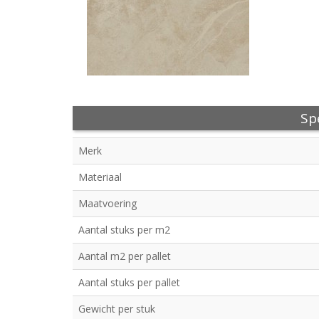
Spe
Merk
Materiaal
Maatvoering
Aantal stuks per m2
Aantal m2 per pallet
Aantal stuks per pallet
Gewicht per stuk