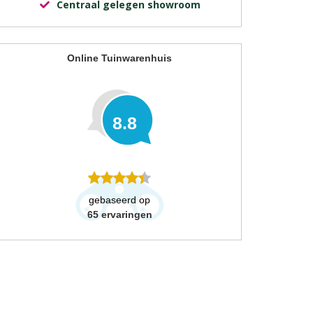
Centraal gelegen showroom
Online Tuinwarenhuis
8.8
gebaseerd op
65
ervaringen