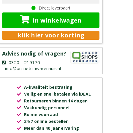
Direct leverbaar!
In winkelwagen
klik hier voor korting
Advies nodig of vragen?
0320 – 219170
info@onlinetuinwarenhuis.nl
A-kwaliteit bestrating
Veilig en snel betalen via iDEAL
Retourneren binnen 14 dagen
Vakkundig personeel
Ruime voorraad
24/7 online bestellen
Meer dan 40 jaar ervaring