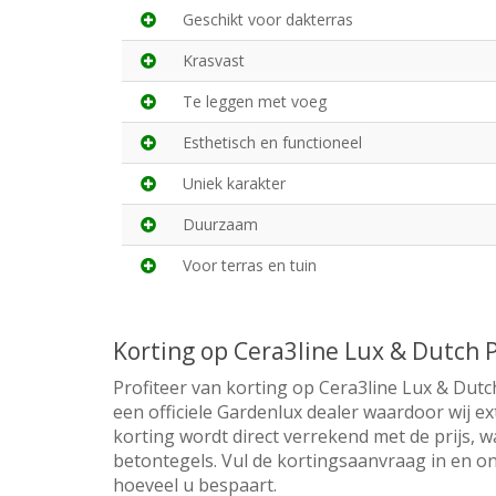
Geschikt voor dakterras
Krasvast
Te leggen met voeg
Esthetisch en functioneel
Uniek karakter
Duurzaam
Voor terras en tuin
Korting op Cera3line Lux & Dutch
Profiteer van korting op Cera3line Lux & Dut
een officiele Gardenlux dealer waardoor wij e
korting wordt direct verrekend met de prijs, w
betontegels. Vul de kortingsaanvraag in en on
hoeveel u bespaart.