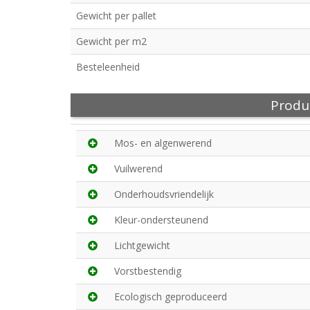
Gewicht per pallet
Gewicht per m2
Besteleenheid
Produ
Mos- en algenwerend
Vuilwerend
Onderhoudsvriendelijk
Kleur-ondersteunend
Lichtgewicht
Vorstbestendig
Ecologisch geproduceerd