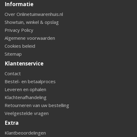
Informatie
Over Onlinetuinwarenhuis.nl
Showtuin, winkel & opslag
Privacy Policy
Algemene voorwaarden
Cookies beleid
Sitemap
Klantenservice
Contact
Bestel- en betaalproces
Leveren en ophalen
Klachtenafhandeling
Retourneren van uw bestelling
Veelgestelde vragen
Extra
Klantbeoordelingen