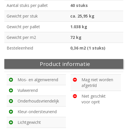
Aantal stuks per pallet
40 stuks
Gewicht per stuk
ca. 25,95 kg
Gewicht per pallet
1.038 kg
Gewicht per m2
72 kg
Besteleenheid
0,36 m2 (1 stuks)
Product informatie
Mos- en algenwerend
Mag niet worden
afgetrild
Vuilwerend
Niet geschikt
Onderhoudsvriendelijk
voor oprit
Kleur-ondersteunend
Lichtgewicht