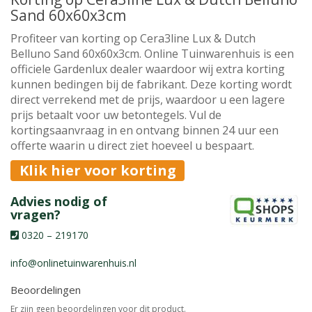
Sand 60x60x3cm
Profiteer van korting op Cera3line Lux & Dutch
Belluno Sand 60x60x3cm. Online Tuinwarenhuis is een
officiele Gardenlux dealer waardoor wij extra korting
kunnen bedingen bij de fabrikant. Deze korting wordt
direct verrekend met de prijs, waardoor u een lagere
prijs betaalt voor uw betontegels. Vul de
kortingsaanvraag in en ontvang binnen 24 uur een
offerte waarin u direct ziet hoeveel u bespaart.
Klik hier voor korting
Advies nodig of
vragen?
0320 – 219170
info@onlinetuinwarenhuis.nl
Beoordelingen
Er zijn geen beoordelingen voor dit product.