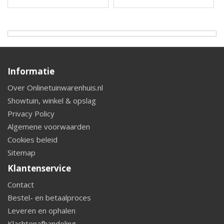
Informatie
Over Onlinetuinwarenhuis.nl
Showtuin, winkel & opslag
Privacy Policy
Algemene voorwaarden
Cookies beleid
Sitemap
Klantenservice
Contact
Bestel- en betaalproces
Leveren en ophalen
Klachtenafhandeling