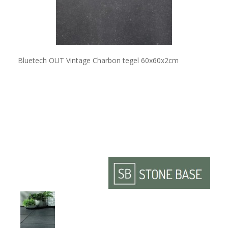
Bluetech OUT Vintage Charbon tegel 60x60x2cm