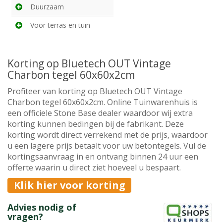
Duurzaam
Voor terras en tuin
Korting op Bluetech OUT Vintage
Charbon tegel 60x60x2cm
Profiteer van korting op Bluetech OUT Vintage
Charbon tegel 60x60x2cm. Online Tuinwarenhuis is
een officiele Stone Base dealer waardoor wij extra
korting kunnen bedingen bij de fabrikant. Deze
korting wordt direct verrekend met de prijs, waardoor
u een lagere prijs betaalt voor uw betontegels. Vul de
kortingsaanvraag in en ontvang binnen 24 uur een
offerte waarin u direct ziet hoeveel u bespaart.
Klik hier voor korting
Advies nodig of
vragen?