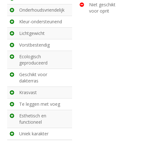
Niet geschikt
Onderhoudsvriendelijk
voor oprit
Kleur-ondersteunend
Lichtgewicht
Vorstbestendig
Ecologisch
geproduceerd
Geschikt voor
dakterras
Krasvast
Te leggen met voeg
Esthetisch en
functioneel
Uniek karakter