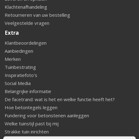
Klachtenafhandeling
Retourneren van uw bestelling
Veelgestelde vragen
Extra
Klantbeoordelingen
Aanbiedingen
Merken
Tuinbestrating
Inspiratiefoto's
Social Media
Belangrijke informatie
De facetrand: wat is het en welke functie heeft het?
Hoe betontegels leggen
Fundering voor betonstenen aanleggen
Welke tuinstijl past bij mij
Strakke tuin inrichten