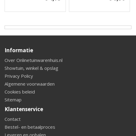
Informatie
Over Onlinetuinwarenhuis.nl
Showtuin, winkel & opslag
Privacy Policy
Algemene voorwaarden
Cookies beleid
Sitemap
Klantenservice
Contact
Bestel- en betaalproces
Leveren en ophalen