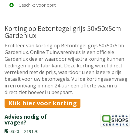
Geschikt voor oprit
Korting op Betontegel grijs 50x50x5cm
Gardenlux
Profiteer van korting op Betontegel grijs 50x50x5cm
Gardenlux. Online Tuinwarenhuis is een officiele
Gardenlux dealer waardoor wij extra korting kunnen
bedingen bij de fabrikant. Deze korting wordt direct
verrekend met de prijs, waardoor u een lagere prijs
betaalt voor uw betontegels. Vul de kortingsaanvraag
in en ontvang binnen 24 uur een offerte waarin u
direct ziet hoeveel u bespaart.
Klik hier voor korting
Advies nodig of
vragen?
0320 – 219170