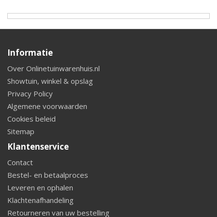
Informatie
Over Onlinetuinwarenhuis.nl
Showtuin, winkel & opslag
Privacy Policy
Algemene voorwaarden
Cookies beleid
Sitemap
Klantenservice
Contact
Bestel- en betaalproces
Leveren en ophalen
Klachtenafhandeling
Retourneren van uw bestelling