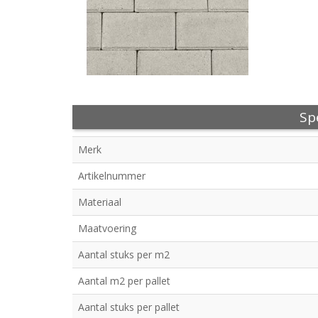
Spe
Merk
Artikelnummer
Materiaal
Maatvoering
Aantal stuks per m2
Aantal m2 per pallet
Aantal stuks per pallet