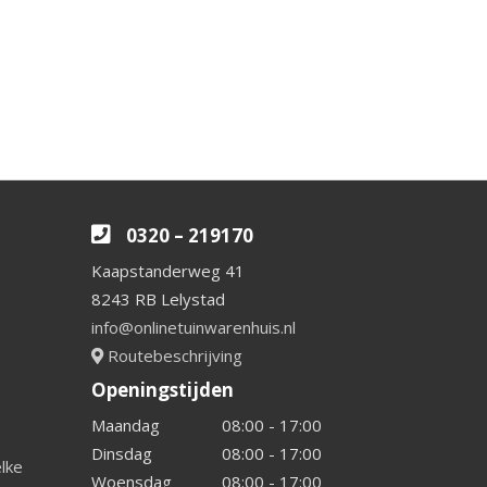
0320 – 219170
Kaapstanderweg 41
8243 RB Lelystad
info@onlinetuinwarenhuis.nl
Routebeschrijving
Openingstijden
Maandag
08:00 - 17:00
Dinsdag
08:00 - 17:00
elke
Woensdag
08:00 - 17:00