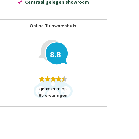
Centraal gelegen showroom
Online Tuinwarenhuis
8.8
gebaseerd op
65
ervaringen