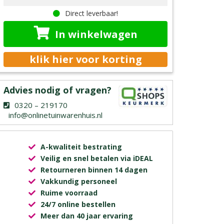
Direct leverbaar!
In winkelwagen
klik hier voor korting
Advies nodig of vragen?
0320 – 219170
info@onlinetuinwarenhuis.nl
A-kwaliteit bestrating
Veilig en snel betalen via iDEAL
Retourneren binnen 14 dagen
Vakkundig personeel
Ruime voorraad
24/7 online bestellen
Meer dan 40 jaar ervaring