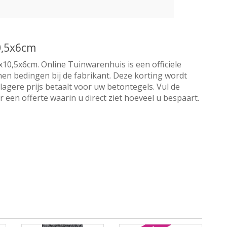
0,5x6cm
x10,5x6cm. Online Tuinwarenhuis is een officiele
nnen bedingen bij de fabrikant. Deze korting wordt
lagere prijs betaalt voor uw betontegels. Vul de
een offerte waarin u direct ziet hoeveel u bespaart.