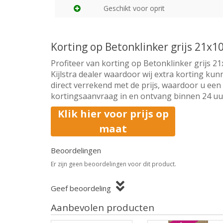
Geschikt voor oprit
Korting op Betonklinker grijs 21x1
Profiteer van korting op Betonklinker grijs 21
Kijlstra dealer waardoor wij extra korting ku
direct verrekend met de prijs, waardoor u een 
kortingsaanvraag in en ontvang binnen 24 uur 
Klik hier voor prijs op
maat
Beoordelingen
Er zijn geen beoordelingen voor dit product.
Geef beoordeling
Aanbevolen producten