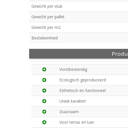
Gewicht per stuk
Gewicht per pallet
Gewicht per m2
Besteleenheid
Produ
Vorstbestendig
Ecologisch geproduceerd
Esthetisch en functioneel
Uniek karakter
Duurzaam
Voor terras en tuin