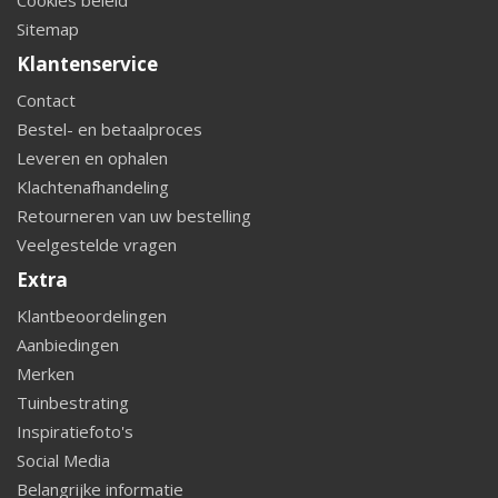
Cookies beleid
Sitemap
Klantenservice
Contact
Bestel- en betaalproces
Leveren en ophalen
Klachtenafhandeling
Retourneren van uw bestelling
Veelgestelde vragen
Extra
Klantbeoordelingen
Aanbiedingen
Merken
Tuinbestrating
Inspiratiefoto's
Social Media
Belangrijke informatie