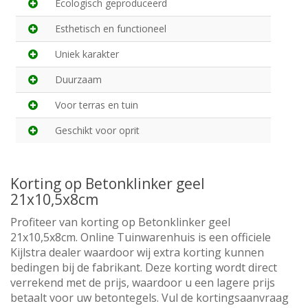
Ecologisch geproduceerd
Esthetisch en functioneel
Uniek karakter
Duurzaam
Voor terras en tuin
Geschikt voor oprit
Korting op Betonklinker geel
21x10,5x8cm
Profiteer van korting op Betonklinker geel
21x10,5x8cm. Online Tuinwarenhuis is een officiele
Kijlstra dealer waardoor wij extra korting kunnen
bedingen bij de fabrikant. Deze korting wordt direct
verrekend met de prijs, waardoor u een lagere prijs
betaalt voor uw betontegels. Vul de kortingsaanvraag