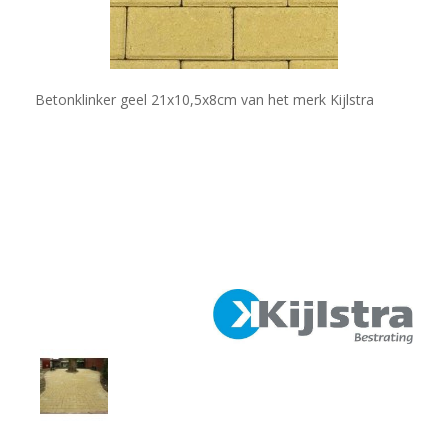
Betonklinker geel 21x10,5x8cm van het merk Kijlstra