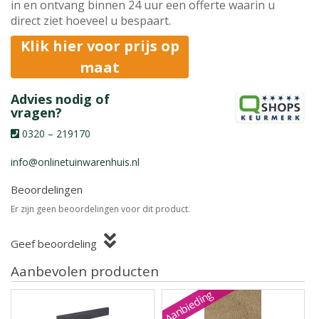
in en ontvang binnen 24 uur een offerte waarin u
direct ziet hoeveel u bespaart.
Klik hier voor prijs op
maat
Advies nodig of
vragen?
0320 – 219170
info@onlinetuinwarenhuis.nl
Beoordelingen
Er zijn geen beoordelingen voor dit product.
Geef beoordeling
Aanbevolen producten
Aanbieding