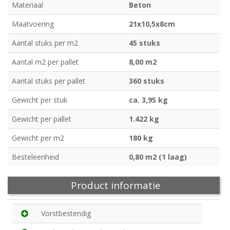
Materiaal
Beton
Maatvoering
21x10,5x8cm
Aantal stuks per m2
45 stuks
Aantal m2 per pallet
8,00 m2
Aantal stuks per pallet
360 stuks
Gewicht per stuk
ca. 3,95 kg
Gewicht per pallet
1.422 kg
Gewicht per m2
180 kg
Besteleenheid
0,80 m2 (1 laag)
Product informatie
Vorstbestendig