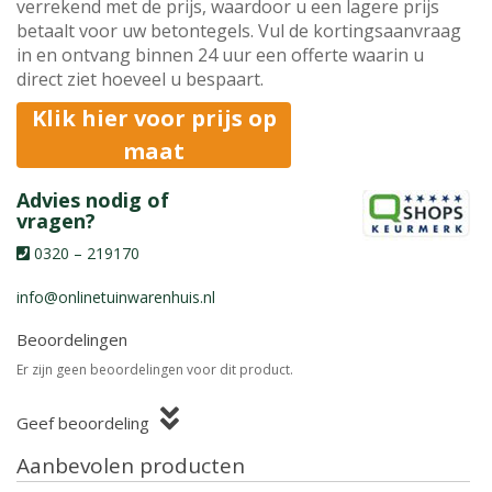
verrekend met de prijs, waardoor u een lagere prijs
betaalt voor uw betontegels. Vul de kortingsaanvraag
in en ontvang binnen 24 uur een offerte waarin u
direct ziet hoeveel u bespaart.
Klik hier voor prijs op
maat
Advies nodig of
vragen?
0320 – 219170
info@onlinetuinwarenhuis.nl
Beoordelingen
Er zijn geen beoordelingen voor dit product.
Geef beoordeling
Aanbevolen producten