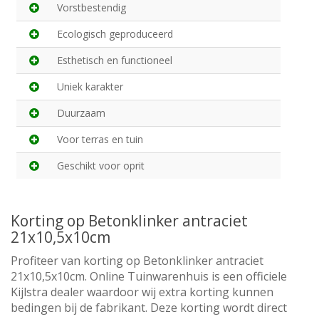
Vorstbestendig
Ecologisch geproduceerd
Esthetisch en functioneel
Uniek karakter
Duurzaam
Voor terras en tuin
Geschikt voor oprit
Korting op Betonklinker antraciet
21x10,5x10cm
Profiteer van korting op Betonklinker antraciet
21x10,5x10cm. Online Tuinwarenhuis is een officiele
Kijlstra dealer waardoor wij extra korting kunnen
bedingen bij de fabrikant. Deze korting wordt direct