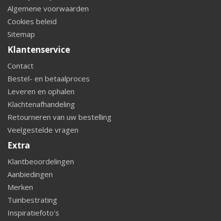
Algemene voorwaarden
Cookies beleid
Sitemap
Klantenservice
Contact
Bestel- en betaalproces
Leveren en ophalen
Klachtenafhandeling
Retourneren van uw bestelling
Veelgestelde vragen
Extra
Klantbeoordelingen
Aanbiedingen
Merken
Tuinbestrating
Inspiratiefoto's