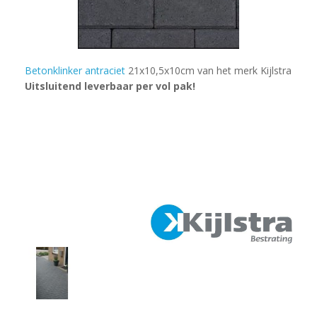
Betonklinker antraciet
21x10,5x10cm van het merk Kijlstra
Uitsluitend leverbaar per vol pak!