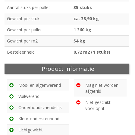
Aantal stuks per pallet
35 stuks
Gewicht per stuk
ca. 38,90 kg
Gewicht per pallet
1.360 kg
Gewicht per m2
54 kg
Besteleenheid
0,72 m2 (1 stuks)
Product informatie
Mos- en algenwerend
Mag niet worden
afgetrild
Vuilwerend
Niet geschikt
Onderhoudsvriendelijk
voor oprit
Kleur-ondersteunend
Lichtgewicht