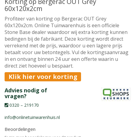
Korting op Bergerac OUT Grey
60x120x2cm
Profiteer van korting op Bergerac OUT Grey
60x120x2cm. Online Tuinwarenhuis is een officiele
Stone Base dealer waardoor wij extra korting kunnen
bedingen bij de fabrikant. Deze korting wordt direct
verrekend met de prijs, waardoor u een lagere prijs
betaalt voor uw betontegels. Vul de kortingsaanvraag
in en ontvang binnen 24 uur een offerte waarin u
direct ziet hoeveel u bespaart.
Klik hier voor korting
Advies nodig of
vragen?
0320 – 219170
info@onlinetuinwarenhuis.nl
Beoordelingen