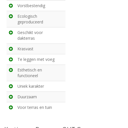
Vorstbestendig
Ecologisch
geproduceerd
Geschikt voor
dakterras
Krasvast
Te leggen met voeg
Esthetisch en
functioneel
Uniek karakter
Duurzaam
Voor terras en tuin