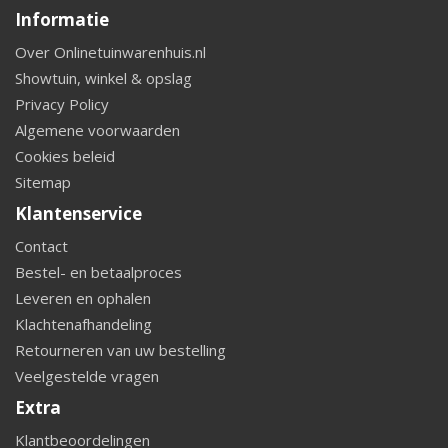
Informatie
Over Onlinetuinwarenhuis.nl
Showtuin, winkel & opslag
Privacy Policy
Algemene voorwaarden
Cookies beleid
Sitemap
Klantenservice
Contact
Bestel- en betaalproces
Leveren en ophalen
Klachtenafhandeling
Retourneren van uw bestelling
Veelgestelde vragen
Extra
Klantbeoordelingen