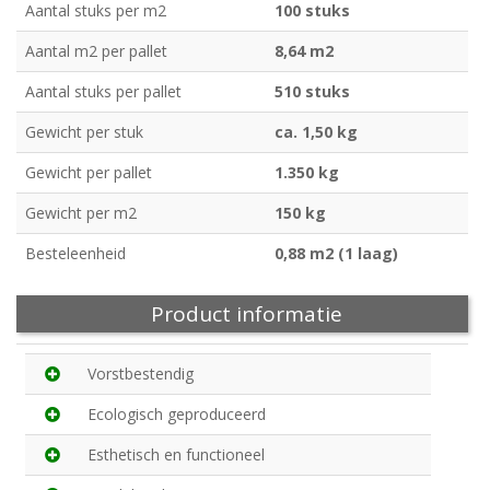
Aantal stuks per m2
100 stuks
Aantal m2 per pallet
8,64 m2
Aantal stuks per pallet
510 stuks
Gewicht per stuk
ca. 1,50 kg
Gewicht per pallet
1.350 kg
Gewicht per m2
150 kg
Besteleenheid
0,88 m2 (1 laag)
Product informatie
Vorstbestendig
Ecologisch geproduceerd
Esthetisch en functioneel