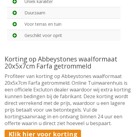
Uniek karakter
Duurzaam
Voor terras en tuin
Geschikt voor oprit
Korting op Abbeystones waalformaat
20x5x7cm Farfa getrommeld
Profiteer van korting op Abbeystones waalformaat
20x5x7cm Farfa getrommeld. Online Tuinwarenhuis is
een officiele Excluton dealer waardoor wij extra korting
kunnen bedingen bij de fabrikant. Deze korting wordt
direct verrekend met de prijs, waardoor u een lagere
prijs betaalt voor uw betontegels. Vul de
kortingsaanvraag in en ontvang binnen 24 uur een
offerte waarin u direct ziet hoeveel u bespaart.
Klik hier voor korting