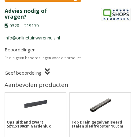
Advies nodig of
vragen?
0320 – 219170
info@onlinetuinwarenhuis.nl
Beoordelingen
Er zijn geen beoordelingen voor dit product.
Geef beoordeling
Aanbevolen producten
Opsluitband zwart
Top Drain gegalvaniseerd
5x15x100cm Gardenlux
stalen sleufrooster 100cm